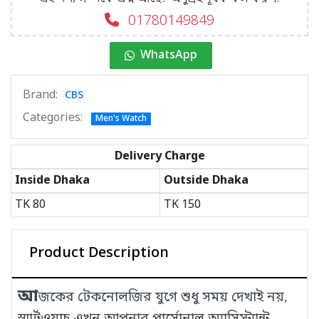
01780149849
WhatsApp
Brand:
CBS
Categories:
Men's Watch
Delivery Charge
Inside Dhaka
Outside Dhaka
TK
80
TK
150
Product Description
আ
জকের টেকনোলজির যুগে শুধু সময় দেখাই নয়,