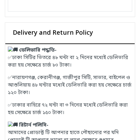
Delivery and Return Policy
ডেলিভারি পদ্ধতি-
✅ঢাকা সিটির ভিতরে ৪৮ ঘন্টা বা ২ দিনের মধ্যেই ডেলিভারি
করা হয় সেক্ষেত্রে চার্জ ৮০ টাকা।
✅নারায়ণগঞ্জ, কেরানীগঞ্জ, গাজীপুর সিটি, সাভার, বাইপেল ও
আশুলিয়ায় ৪৮ ঘন্টার মধ্যেই ডেলিভারি করা হয় সেক্ষেত্রে চার্জ
১২০ টাকা।
✅ঢাকার বাহিরে ৭২ ঘন্টা বা ৩ দিনের মধ্যেই ডেলিভারি করা
হয় সেক্ষেত্রে চার্জ ১৫০ টাকা।
রিটার্ন পলিসি-
আমাদের প্রোডাক্ট টি আপনার হাতে পৌছানোর পর যদি