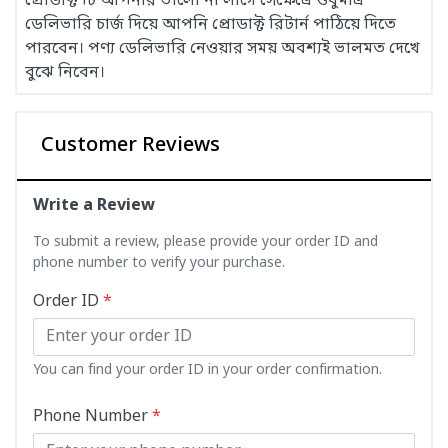
প্রোডাক্ট টি আপনার ভালো না লাগে সেক্ষেত্রে শুধুমাত্র
ডেলিভারি চার্জ দিয়ে আপনি প্রোডাক্ট রিটার্ন পাঠিয়ে দিতে
পারবেন। পণ্য ডেলিভারি নেওয়ার সময় অবশ্যই ভালমত দেখে
বুঝে নিবেন।
Customer Reviews
Write a Review
To submit a review, please provide your order ID and
phone number to verify your purchase.
Order ID
*
You can find your order ID in your order confirmation.
Phone Number
*