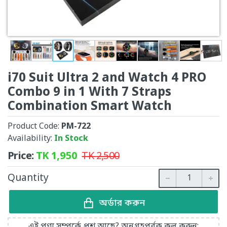
i70 Suit Ultra 2 and Watch 4 PRO
Combo 9 in 1 With 7 Straps
Combination Smart Watch
Product Code:
PM-722
Availability:
In Stock
Price:
TK
1,950
TK
2,500
Quantity
অর্ডার করুন
এই পণ্য সম্পর্কে প্রশ্ন আছে? অনুগ্রহপূর্বক কল করুন: