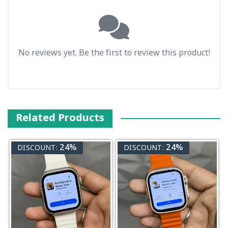
No reviews yet. Be the first to review this product!
Related Products
24%
24%
DISCOUNT:
DISCOUNT: