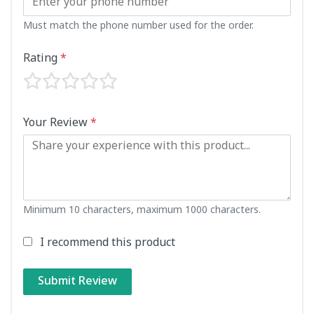
Must match the phone number used for the order.
Rating
*
Your Review
*
Minimum 10 characters, maximum 1000 characters.
I recommend this product
Submit Review