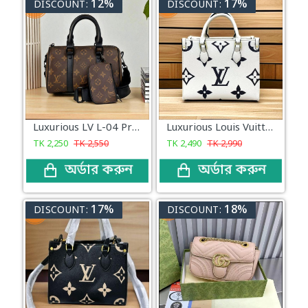
12%
17%
DISCOUNT:
DISCOUNT:
Luxurious LV L-04 Professional Waterproof Leather Trendy Ladies Bag For Unisex
Luxurious Louis Vuitton L-08 Professional Waterproof Leather Trendy Ladies Bag For Unisex
TK
2,250
TK
2,550
TK
2,490
TK
2,990
অর্ডার করুন
অর্ডার করুন
17%
18%
DISCOUNT:
DISCOUNT: