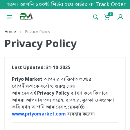
ম। আপনি ১০০% শিউর হয়ে অর্ডার করবেন। সারা দেশে ক্যাশ অ
Track Order
0
Home
Privacy Policy
Privacy Policy
Last Updated: 31-10-2025
Priyo Market
আপনার ব্যক্তিগত তথ্যের
গোপনীয়তাকে সর্বোচ্চ গুরুত্ব দেয়।
আমাদের এই
Privacy Policy
ব্যাখ্যা করে কিভাবে
আমরা আপনার তথ্য সংগ্রহ, ব্যবহার, সুরক্ষা ও সংরক্ষণ
করি যখন আপনি আমাদের ওয়েবসাইট
www.priyomarket.com
ব্যবহার করেন।