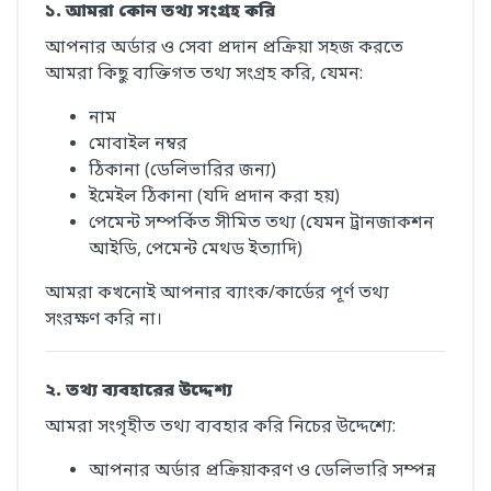
১. আমরা কোন তথ্য সংগ্রহ করি
আপনার অর্ডার ও সেবা প্রদান প্রক্রিয়া সহজ করতে
আমরা কিছু ব্যক্তিগত তথ্য সংগ্রহ করি, যেমন:
নাম
মোবাইল নম্বর
ঠিকানা (ডেলিভারির জন্য)
ইমেইল ঠিকানা (যদি প্রদান করা হয়)
পেমেন্ট সম্পর্কিত সীমিত তথ্য (যেমন ট্রানজাকশন
আইডি, পেমেন্ট মেথড ইত্যাদি)
আমরা কখনোই আপনার ব্যাংক/কার্ডের পূর্ণ তথ্য
সংরক্ষণ করি না।
২. তথ্য ব্যবহারের উদ্দেশ্য
আমরা সংগৃহীত তথ্য ব্যবহার করি নিচের উদ্দেশ্যে:
আপনার অর্ডার প্রক্রিয়াকরণ ও ডেলিভারি সম্পন্ন