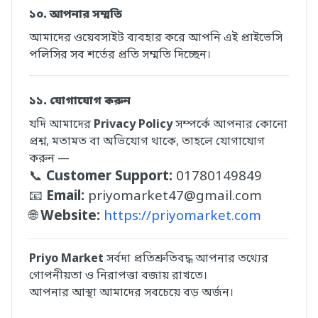
১০. আপনার সম্মতি
আমাদের ওয়েবসাইট ব্যবহার করে আপনি এই প্রাইভেসি
পলিসির সব শর্তের প্রতি সম্মতি দিচ্ছেন।
১১. যোগাযোগ করুন
যদি আমাদের
Privacy Policy
সম্পর্কে আপনার কোনো
প্রশ্ন, মতামত বা অভিযোগ থাকে, তাহলে যোগাযোগ
করুন —
📞
Customer Support:
01780149849
📧
Email:
priyomarket47@gmail.com
🌐
Website:
https://priyomarket.com
Priyo Market
সর্বদা প্রতিশ্রুতিবদ্ধ আপনার তথ্যের
গোপনীয়তা ও নিরাপত্তা বজায় রাখতে।
আপনার আস্থা আমাদের সবচেয়ে বড় অর্জন।