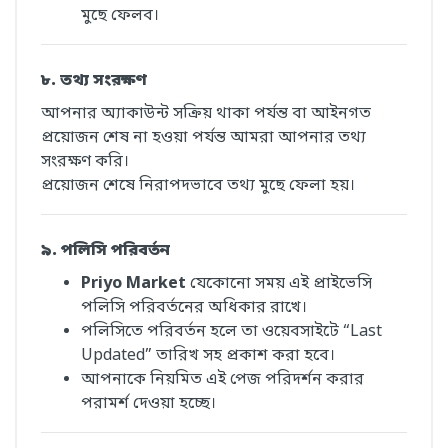
মুছে ফেলব।
৮. তথ্য সংরক্ষণ
আপনার অ্যাকাউন্ট সক্রিয় থাকা পর্যন্ত বা আইনগত
প্রয়োজন শেষ না হওয়া পর্যন্ত আমরা আপনার তথ্য
সংরক্ষণ করি।
প্রয়োজন শেষে নিরাপদভাবে তথ্য মুছে ফেলা হয়।
৯. পলিসি পরিবর্তন
Priyo Market
যেকোনো সময় এই প্রাইভেসি
পলিসি পরিবর্তনের অধিকার রাখে।
পলিসিতে পরিবর্তন হলে তা ওয়েবসাইটে “Last
Updated” তারিখ সহ প্রকাশ করা হবে।
আপনাকে নিয়মিত এই পেজ পরিদর্শন করার
পরামর্শ দেওয়া হচ্ছে।